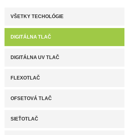
VŠETKY TECHOLÓGIE
DIGITÁLNA TLAČ
DIGITÁLNA UV TLAČ
FLEXOTLAČ
OFSETOVÁ TLAČ
SIEŤOTLAČ